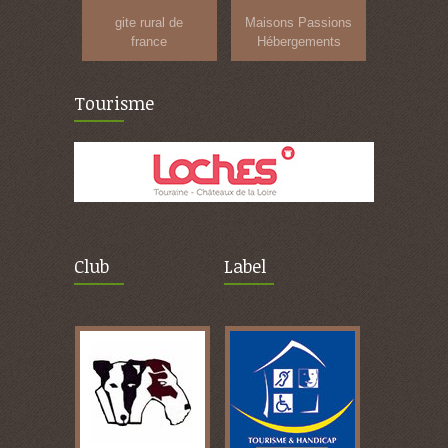
gite rural de
Maisons Passions
france
Hébergements
Tourisme
Club
Label