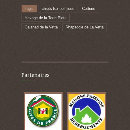
Tags:
chiots fox poil lisse
Cotterie
élevage de la Terre Plate
Galahad de la Vetta
Rhapsodie de La Vetta
Partenaires