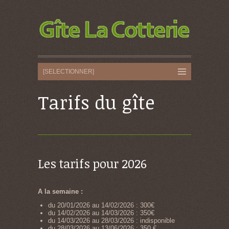
Tarifs du gîte
Les tarifs pour 2026
A la semaine :
du 20/01/2026 au 14/02/2026 : 300€
du 14/02/2026 au 14/03/2026 : 350€
du 14/03/2026 au 28/03/2026 : indisponible
du 28/03/2026 au 13/06/2026 : 350 €