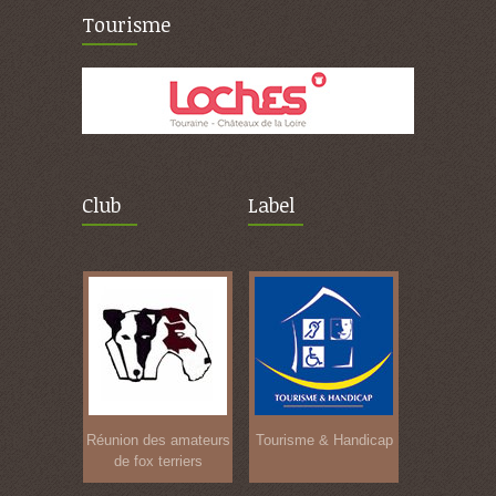
Tourisme
Club
Label
Réunion des amateurs
Tourisme & Handicap
de fox terriers