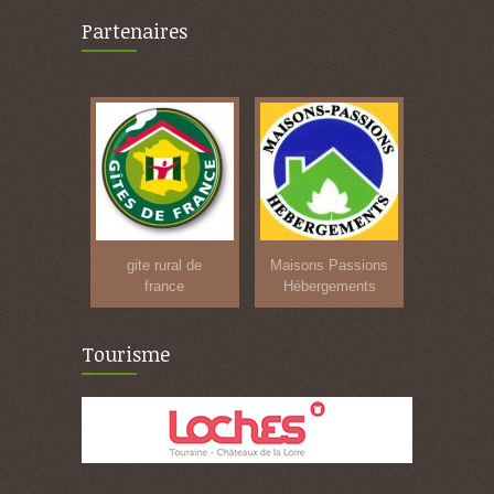
Partenaires
gite rural de
Maisons Passions
france
Hébergements
Tourisme