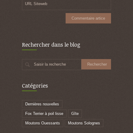
URL Siteweb
Rechercher dans le blog
Saisir la recherche
Catégories
Dernières nouvelles
Fox Terrier à poil lisse
Gîte
Moutons Ouessants
Moutons Solognes