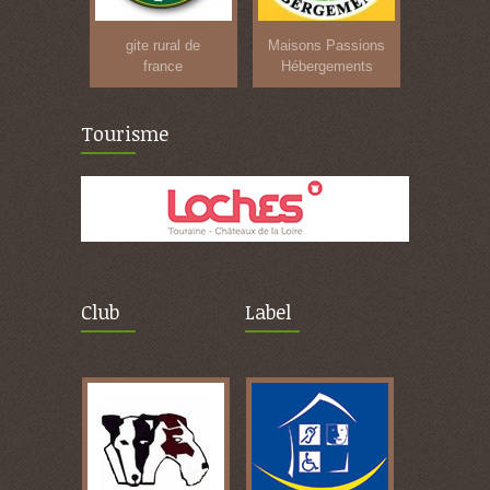
gite rural de
Maisons Passions
france
Hébergements
Tourisme
Club
Label