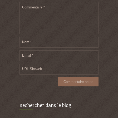
Commentaire
*
Nom
*
Email
*
URL Siteweb
Rechercher dans le blog