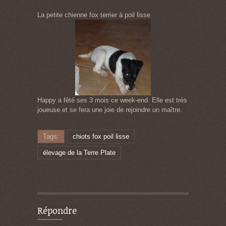
La petite chienne fox terrier à poil lisse
Happy a fêté ses 3 mois ce week-end. Elle est très
joueuse et se fera une joie de rejoindre un maître.
Tags:
chiots fox poil lisse
élevage de la Terre Plate
Répondre