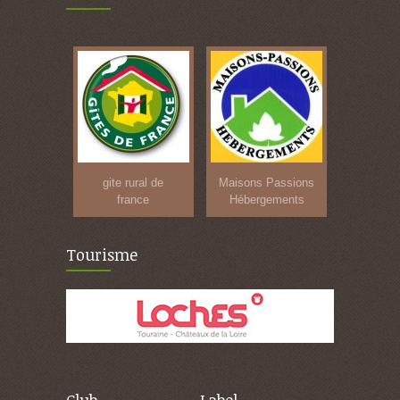
gite rural de
Maisons Passions
france
Hébergements
Tourisme