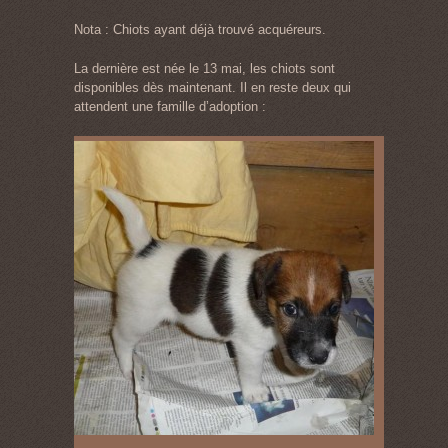
Nota : Chiots ayant déjà trouvé acquéreurs.
La dernière est née le 13 mai, les chiots sont
disponibles dès maintenant. Il en reste deux qui
attendent une famille d’adoption :