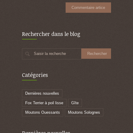
Rechercher dans le blog
Saisir la recherche
Catégories
Dernières nouvelles
Fox Terrier à poil lisse
Gîte
Moutons Ouessants
Moutons Solognes