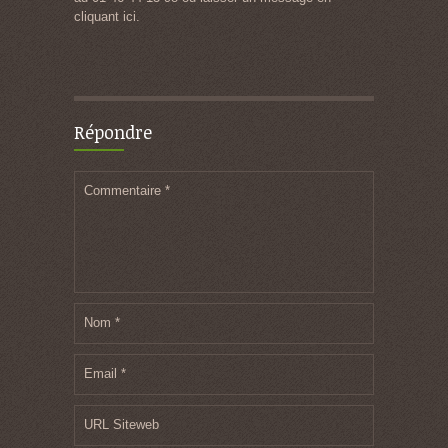
cliquant ici.
Répondre
Commentaire
*
Nom
*
Email
*
URL Siteweb