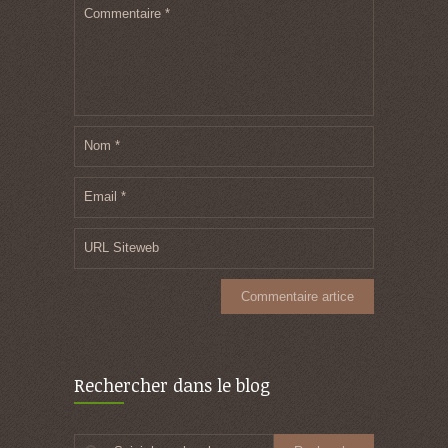
Commentaire
*
Nom
*
Email
*
URL Siteweb
Rechercher dans le blog