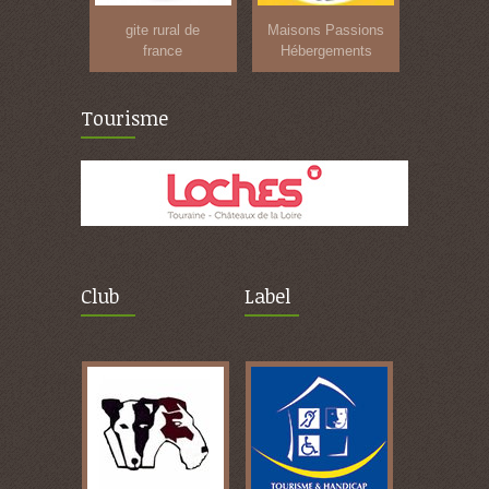
gite rural de
Maisons Passions
france
Hébergements
Tourisme
Club
Label