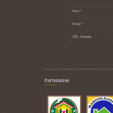
Nom
*
Email
*
URL Siteweb
Partenaires