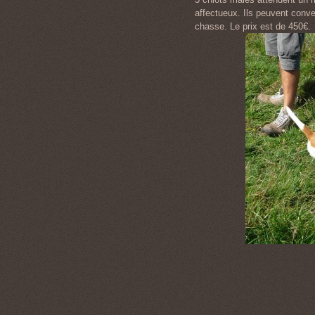
affectueux. Ils peuvent conv
chasse. Le prix est de 450€.