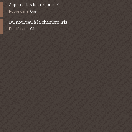
A quand les beaux jours ?
Publié dans
Gîte
Du nouveau à la chambre Iris
Publié dans
Gîte