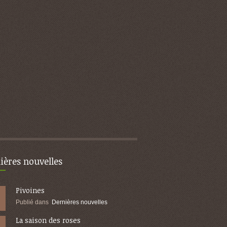
ières nouvelles
Pivoines
Publié dans
Dernières nouvelles
La saison des roses