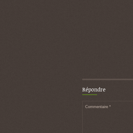
Répondre
Commentaire
*