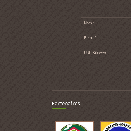
Nom
*
Email
*
URL Siteweb
Partenaires