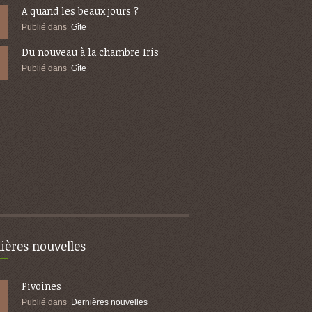
A quand les beaux jours ?
Publié dans
Gîte
Du nouveau à la chambre Iris
Publié dans
Gîte
ières nouvelles
Pivoines
Publié dans
Dernières nouvelles