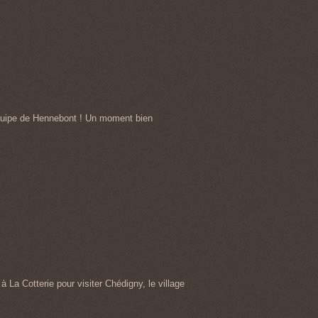
’équipe de Hennebont ! Un moment bien
 La Cotterie pour visiter Chédigny, le village