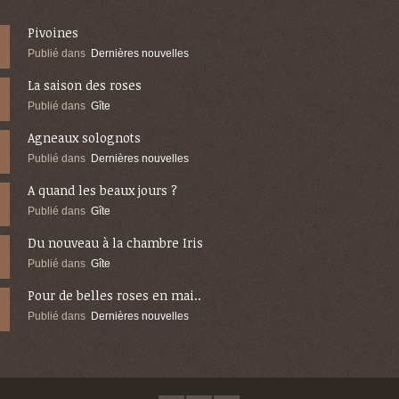
Pivoines
Publié dans
Dernières nouvelles
La saison des roses
Publié dans
Gîte
Agneaux solognots
Publié dans
Dernières nouvelles
A quand les beaux jours ?
Publié dans
Gîte
Du nouveau à la chambre Iris
Publié dans
Gîte
Pour de belles roses en mai..
Publié dans
Dernières nouvelles