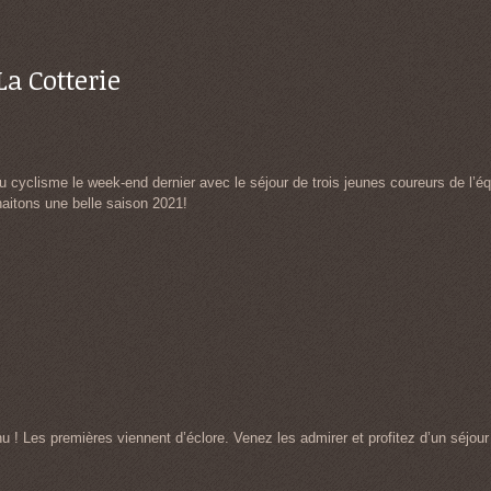
La Cotterie
du cyclisme le week-end dernier avec le séjour de trois jeunes coureurs de l
aitons une belle saison 2021!
 ! Les premières viennent d’éclore. Venez les admirer et profitez d’un séjour à