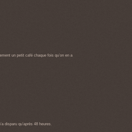
lement un petit café chaque fois qu’on en a
n’a disparu qu’après 48 heures.