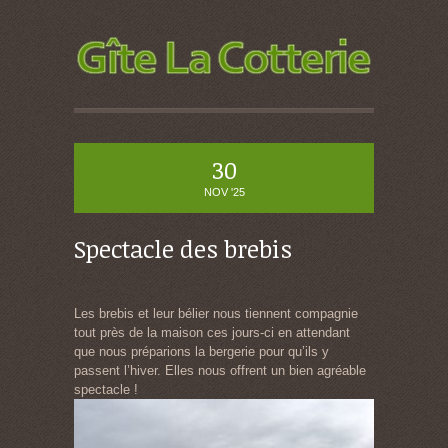
30
NOV '25
Spectacle des brebis
Les brebis et leur bélier nous tiennent compagnie
tout près de la maison ces jours-ci en attendant
que nous préparions la bergerie pour qu’ils y
passent l’hiver. Elles nous offrent un bien agréable
spectacle !