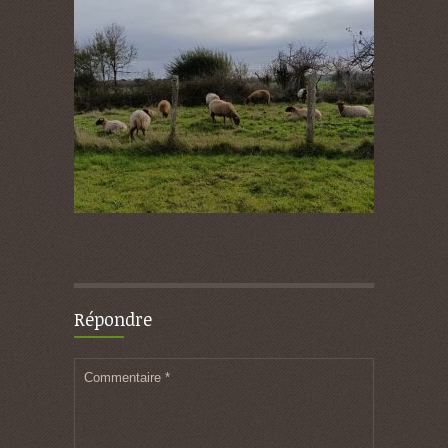
Répondre
Commentaire
*