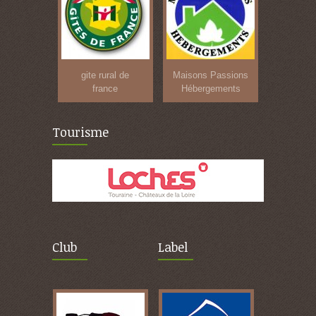
gite rural de
Maisons Passions
france
Hébergements
Tourisme
Club
Label