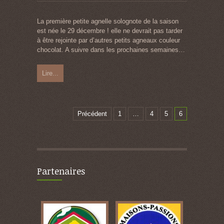
La première petite agnelle solognote de la saison
est née le 29 décembre ! elle ne devrait pas tarder
à être rejointe par d’autres petits agneaux couleur
chocolat. A suivre dans les prochaines semaines…
Lire...
Précédent
1
…
4
5
6
Partenaires